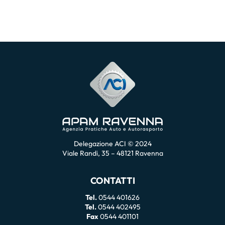
Delegazione ACI © 2024
Viale Randi, 35 – 48121 Ravenna
CONTATTI
Tel.
0544 401626
Tel.
0544 402495
Fax
0544 401101