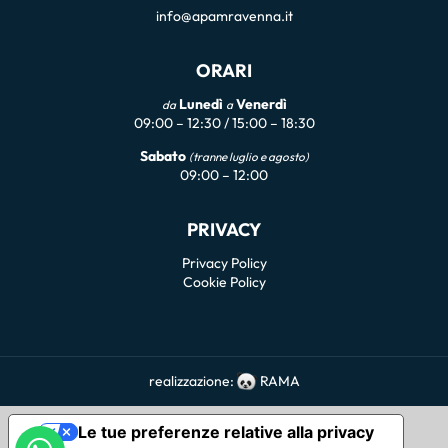
info@apamravenna.it
ORARI
Lunedì
Venerdì
da
a
09:00 – 12:30 / 15:00 – 18:30
Sabato
(tranne luglio e agosto)
09:00 – 12:00
PRIVACY
Privacy Policy
Cookie Policy
realizzazione:
RAMA
Le tue preferenze relative alla privacy