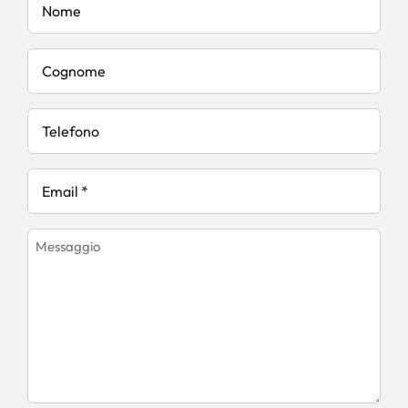
Cognome
Telefono
Email
*
Messaggio