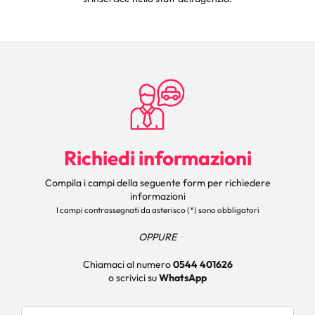
Richiedi informazioni
Compila i campi della seguente form per richiedere
informazioni
I campi contrassegnati da asterisco (*) sono obbligatori
OPPURE
Chiamaci al numero
0544 401626
o scrivici su
WhatsApp
Nome